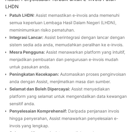
LHDN
Patuh LHDN:
Assist memastikan e-invois anda memenuhi
semua keperluan Lembaga Hasil Dalam Negeri (LHDN),
meminimumkan risiko pematuhan.
Integrasi Lancar:
Assist berintegrasi dengan lancar dengan
sistem sedia ada anda, memudahkan peralihan ke e-invois.
Mesra Pengguna:
Assist menawarkan platform yang intuitif,
menjadikan pembuatan dan pengurusan e-invois mudah
untuk pasukan anda.
Peningkatan Kecekapan:
Automasikan proses penginvoisan
anda dengan Assist, menjimatkan masa dan sumber.
Selamat dan Boleh Dipercayai:
Assist menyediakan
platform yang selamat untuk mengendalikan data kewangan
sensitif anda.
Penyelesaian Komprehensif:
Daripada penjanaan invois
hingga penyerahan, Assist menawarkan penyelesaian e-
invois yang lengkap.