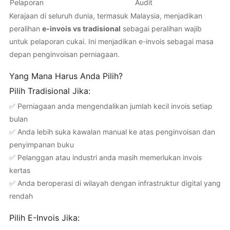
Pelaporan
Audit
Kerajaan di seluruh dunia, termasuk Malaysia, menjadikan
peralihan
e-invois vs tradisional
sebagai peralihan wajib
untuk pelaporan cukai. Ini menjadikan e-invois sebagai masa
depan penginvoisan perniagaan.
Yang Mana Harus Anda Pilih?
Pilih Tradisional Jika:
✅ Perniagaan anda mengendalikan jumlah kecil invois setiap
bulan
✅ Anda lebih suka kawalan manual ke atas penginvoisan dan
penyimpanan buku
✅ Pelanggan atau industri anda masih memerlukan invois
kertas
✅ Anda beroperasi di wilayah dengan infrastruktur digital yang
rendah
Pilih E-Invois Jika: