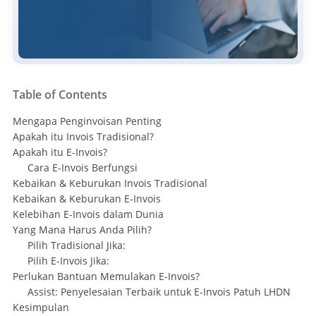
Table of Contents
Mengapa Penginvoisan Penting
Apakah itu Invois Tradisional?
Apakah itu E-Invois?
Cara E-Invois Berfungsi
Kebaikan & Keburukan Invois Tradisional
Kebaikan & Keburukan E-Invois
Kelebihan E-Invois dalam Dunia
Yang Mana Harus Anda Pilih?
Pilih Tradisional Jika:
Pilih E-Invois Jika:
Perlukan Bantuan Memulakan E-Invois?
Assist: Penyelesaian Terbaik untuk E-Invois Patuh LHDN
Kesimpulan