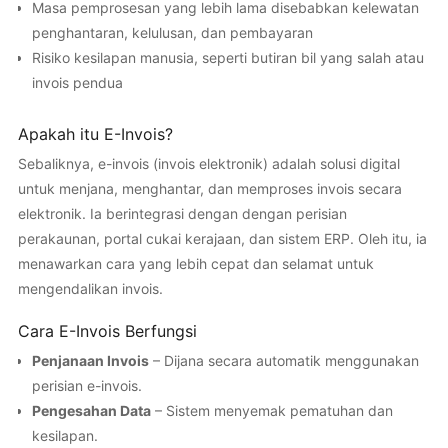
Masa pemprosesan yang lebih lama disebabkan kelewatan
penghantaran, kelulusan, dan pembayaran
Risiko kesilapan manusia, seperti butiran bil yang salah atau
invois pendua
Apakah itu E-Invois?
Sebaliknya, e-invois (invois elektronik) adalah solusi digital
untuk menjana, menghantar, dan memproses invois secara
elektronik. Ia berintegrasi dengan dengan perisian
perakaunan, portal cukai kerajaan, dan sistem ERP. Oleh itu, ia
menawarkan cara yang lebih cepat dan selamat untuk
mengendalikan invois.
Cara E-Invois Berfungsi
Penjanaan Invois
– Dijana secara automatik menggunakan
perisian e-invois.
Pengesahan Data
– Sistem menyemak pematuhan dan
kesilapan.