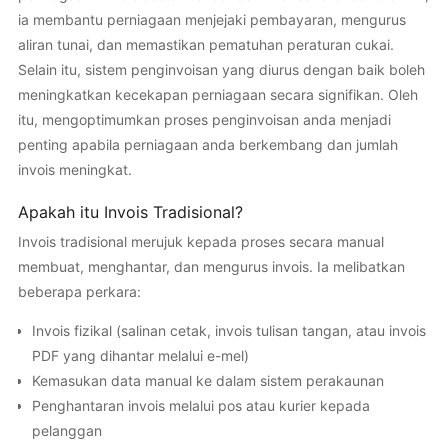
ia membantu perniagaan menjejaki pembayaran, mengurus
aliran tunai, dan memastikan pematuhan peraturan cukai.
Selain itu, sistem penginvoisan yang diurus dengan baik boleh
meningkatkan kecekapan perniagaan secara signifikan. Oleh
itu, mengoptimumkan proses penginvoisan anda menjadi
penting apabila perniagaan anda berkembang dan jumlah
invois meningkat.
Apakah itu Invois Tradisional?
Invois tradisional merujuk kepada proses secara manual
membuat, menghantar, dan mengurus invois. Ia melibatkan
beberapa perkara:
Invois fizikal (salinan cetak, invois tulisan tangan, atau invois
PDF yang dihantar melalui e-mel)
Kemasukan data manual ke dalam sistem perakaunan
Penghantaran invois melalui pos atau kurier kepada
pelanggan