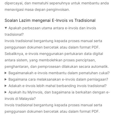
dipercayai, dan mematuhi sepenuhnya untuk membantu anda
menavigasi masa depan penginvoisan.
Soalan Lazim mengenai E-Invois vs Tradisional
Apakah perbezaan utama antara e-invois dan invois
tradisional?
Invois tradisional bergantung kepada proses manual serta
penggunaan dokumen bercetak atau dalam format PDF.
Sebaliknya, e-invois menggunakan pertukaran data digital
antara sistem, yang membolehkan proses penciptaan,
penghantaran, dan pemprosesan dilakukan secara automatik.
Bagaimanakah e-invois membantu dalam pematuhan cukai?
Bagaimana cara melaksanakan e-invois dalam perniagaan?
Adakah e-invois lebih mahal berbanding invois tradisional?
Apakah itu MyInvois, dan bagaimana ia berkaitan dengan e-
invois di Malaysia?
Invois tradisional bergantung kepada proses manual serta
penggunaan dokumen bercetak atau dalam format PDF.