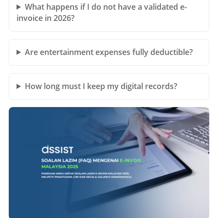
What happens if I do not have a validated e-
invoice in 2026?
Are entertainment expenses fully deductible?
How long must I keep my digital records?