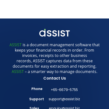
ASSIST
is a document management software that
keeps your financial records in order. From
invoices, receipts to other business
records, ASSIST captures data from these
documents for easy extraction and reporting.
ASSIST
– a smarter way to manage documents.
Contact Us
Phone
+65-6679-5755
Support
support@assist.biz
Sales
enquiry@assist.biz