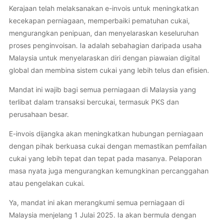
Kerajaan telah melaksanakan e-invois untuk meningkatkan
kecekapan perniagaan, memperbaiki pematuhan cukai,
mengurangkan penipuan, dan menyelaraskan keseluruhan
proses penginvoisan. Ia adalah sebahagian daripada usaha
Malaysia untuk menyelaraskan diri dengan piawaian digital
global dan membina sistem cukai yang lebih telus dan efisien.
Mandat ini wajib bagi semua perniagaan di Malaysia yang
terlibat dalam transaksi bercukai, termasuk PKS dan
perusahaan besar.
E-invois dijangka akan meningkatkan hubungan perniagaan
dengan pihak berkuasa cukai dengan memastikan pemfailan
cukai yang lebih tepat dan tepat pada masanya. Pelaporan
masa nyata juga mengurangkan kemungkinan percanggahan
atau pengelakan cukai.
Ya, mandat ini akan merangkumi semua perniagaan di
Malaysia menjelang 1 Julai 2025. Ia akan bermula dengan