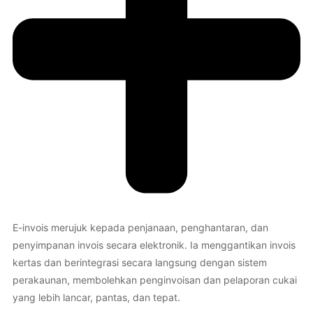
E-invois merujuk kepada penjanaan, penghantaran, dan
penyimpanan invois secara elektronik. Ia menggantikan invois
kertas dan berintegrasi secara langsung dengan sistem
perakaunan, membolehkan penginvoisan dan pelaporan cukai
yang lebih lancar, pantas, dan tepat.