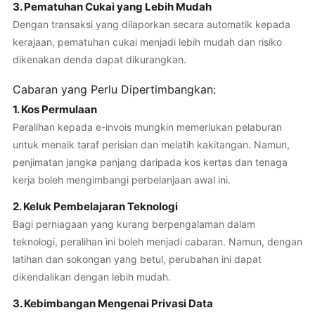
3. Pematuhan Cukai yang Lebih Mudah
Dengan transaksi yang dilaporkan secara automatik kepada
kerajaan, pematuhan cukai menjadi lebih mudah dan risiko
dikenakan denda dapat dikurangkan.
Cabaran yang Perlu Dipertimbangkan:
1. Kos Permulaan
Peralihan kepada e-invois mungkin memerlukan pelaburan
untuk menaik taraf perisian dan melatih kakitangan. Namun,
penjimatan jangka panjang daripada kos kertas dan tenaga
kerja boleh mengimbangi perbelanjaan awal ini.
2. Keluk Pembelajaran Teknologi
Bagi perniagaan yang kurang berpengalaman dalam
teknologi, peralihan ini boleh menjadi cabaran. Namun, dengan
latihan dan sokongan yang betul, perubahan ini dapat
dikendalikan dengan lebih mudah.
3. Kebimbangan Mengenai Privasi Data