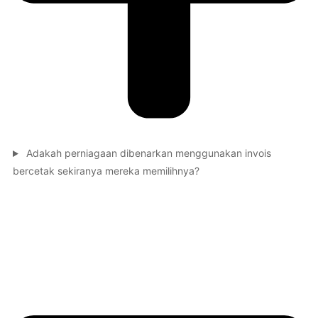
Adakah perniagaan dibenarkan menggunakan invois
bercetak sekiranya mereka memilihnya?