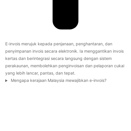
E-invois merujuk kepada penjanaan, penghantaran, dan
penyimpanan invois secara elektronik. Ia menggantikan invois
kertas dan berintegrasi secara langsung dengan sistem
perakaunan, membolehkan penginvoisan dan pelaporan cukai
yang lebih lancar, pantas, dan tepat.
Mengapa kerajaan Malaysia mewajibkan e-invois?