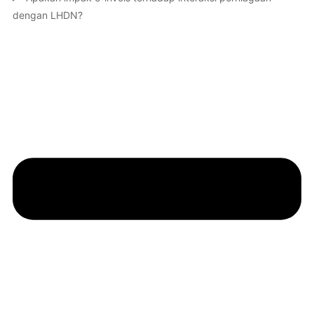
dengan LHDN?