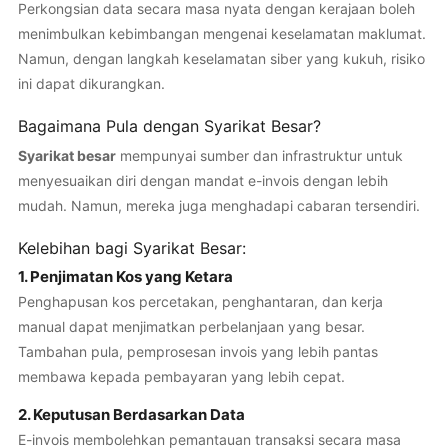
Perkongsian data secara masa nyata dengan kerajaan boleh
menimbulkan kebimbangan mengenai keselamatan maklumat.
Namun, dengan langkah keselamatan siber yang kukuh, risiko
ini dapat dikurangkan.
Bagaimana Pula dengan Syarikat Besar?
Syarikat besar
mempunyai sumber dan infrastruktur untuk
menyesuaikan diri dengan mandat e-invois dengan lebih
mudah. Namun, mereka juga menghadapi cabaran tersendiri.
Kelebihan bagi Syarikat Besar:
1. Penjimatan Kos yang Ketara
Penghapusan kos percetakan, penghantaran, dan kerja
manual dapat menjimatkan perbelanjaan yang besar.
Tambahan pula, pemprosesan invois yang lebih pantas
membawa kepada pembayaran yang lebih cepat.
2. Keputusan Berdasarkan Data
E-invois membolehkan pemantauan transaksi secara masa