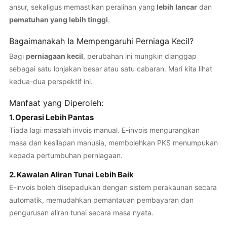
ansur, sekaligus memastikan peralihan yang
lebih lancar
dan
pematuhan yang lebih tinggi
.
Bagaimanakah Ia Mempengaruhi Perniaga Kecil?
Bagi
perniagaan kecil
, perubahan ini mungkin dianggap
sebagai satu lonjakan besar atau satu cabaran. Mari kita lihat
kedua-dua perspektif ini.
Manfaat yang Diperoleh:
1. Operasi Lebih Pantas
Tiada lagi masalah invois manual. E-invois mengurangkan
masa dan kesilapan manusia, membolehkan PKS menumpukan
kepada pertumbuhan perniagaan.
2. Kawalan Aliran Tunai Lebih Baik
E-invois boleh disepadukan dengan sistem perakaunan secara
automatik, memudahkan pemantauan pembayaran dan
pengurusan aliran tunai secara masa nyata.