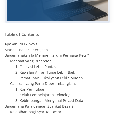
Table of Contents
Apakah Itu E-Invois?
Mandat Baharu Kerajaan
Bagaimanakah Ia Mempengaruhi Perniaga Kecil?
Manfaat yang Diperoleh:
1. Operasi Lebih Pantas
2. Kawalan Aliran Tunai Lebih Baik
3. Pematuhan Cukai yang Lebih Mudah
Cabaran yang Perlu Dipertimbangkan:
1. Kos Permulaan
2. Keluk Pembelajaran Teknologi
3. Kebimbangan Mengenai Privasi Data
Bagaimana Pula dengan Syarikat Besar?
Kelebihan bagi Syarikat Besar: