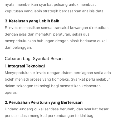
nyata, memberikan syarikat peluang untuk membuat
keputusan yang lebih strategik berdasarkan analisis data.
3. Ketelusan yang Lebih Baik
E-invois memastikan semua transaksi kewangan direkodkan
dengan jelas dan mematuhi peraturan, sekali gus
memperkukuhkan hubungan dengan pihak berkuasa cukai
dan pelanggan.
Cabaran bagi Syarikat Besar:
1. Integrasi Teknologi
Menyepadukan e-invois dengan sistem perniagaan sedia ada
boleh menjadi proses yang kompleks. Syarikat perlu melabur
dalam sokongan teknologi bagi memastikan kelancaran
operasi.
2. Perubahan Peraturan yang Berterusan
Undang-undang cukai sentiasa berubah, dan syarikat besar
perlu sentiasa mengikuti perkembangan terkini bagi