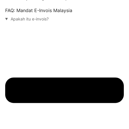
FAQ: Mandat E-Invois Malaysia
Apakah itu e-invois?